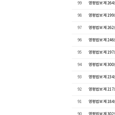
99
영평법보 제 264
98
영평법보 제 19
97
영평법보 제 262
96
영평법보 제 24
95
영평법보 제 19
94
영평법보 제 300호
93
영평법보 제 23
92
영평법보 제 21
91
영평법보 제 18
90
영평법보 제 302