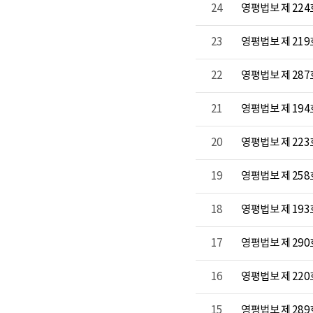
24
영평법보 제 22
23
영평법보 제 21
22
영평법보 제 287
21
영평법보 제 19
20
영평법보 제 22
19
영평법보 제 258
18
영평법보 제 19
17
영평법보 제 290호
16
영평법보 제 22
15
영평법보 제 289호