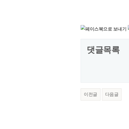
댓글목록
이전글
다음글