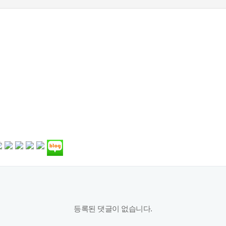
등록된 댓글이 없습니다.