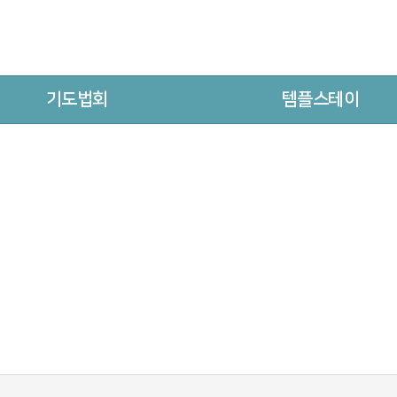
기도법회
템플스테이