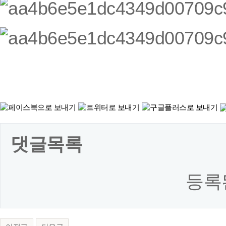
댓글목록
등록