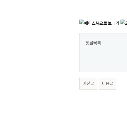
댓글목록
이전글
다음글