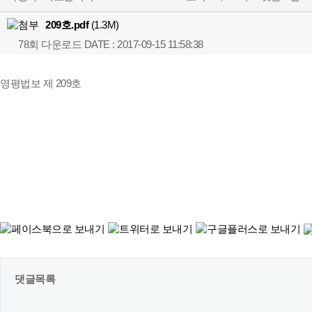
209호.pdf
(1.3M)
78회 다운로드
DATE : 2017-09-15 11:58:38
영평법보 제 209호
댓글목록