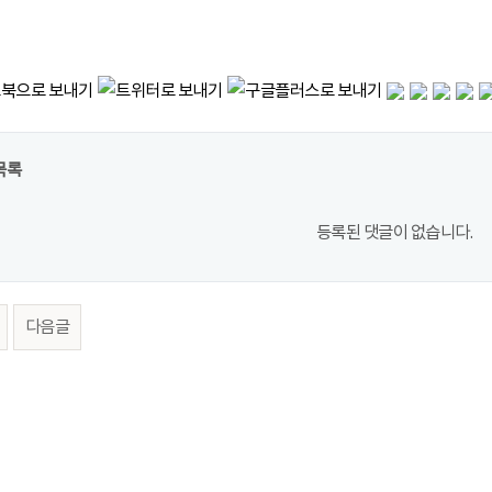
목록
등록된 댓글이 없습니다.
다음글