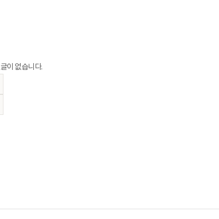
글이 없습니다.