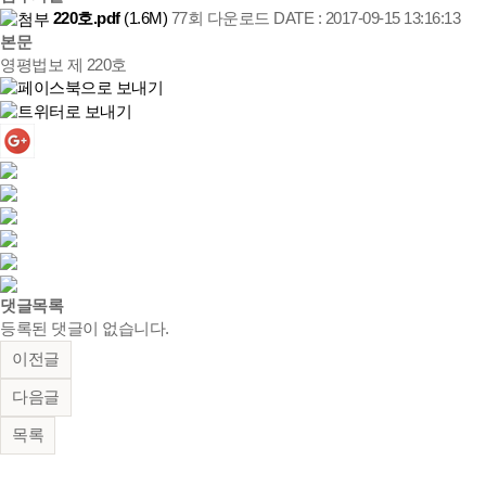
220호.pdf
(1.6M)
77회 다운로드
DATE : 2017-09-15 13:16:13
본문
영평법보 제 220호
댓글목록
등록된 댓글이 없습니다.
이전글
다음글
목록