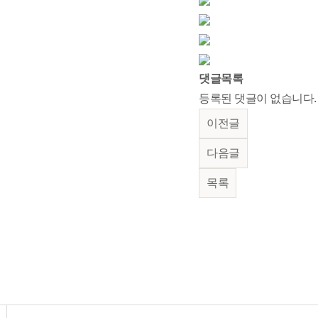
댓글목록
등록된 댓글이 없습니다.
이전글
다음글
목록