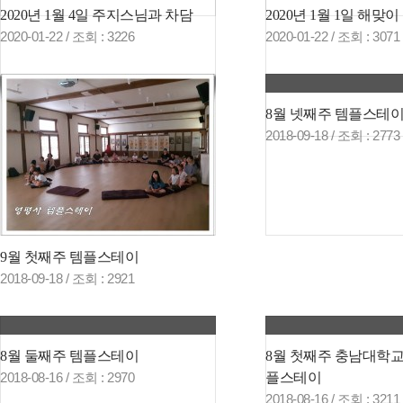
2020년 1월 4일 주지스님과 차담
2020년 1월 1일 해맞이
2020-01-22 /
조회
: 3226
2020-01-22 /
조회
: 3071
8월 넷째주 템플스테
2018-09-18 /
조회
: 2773
9월 첫째주 템플스테이
2018-09-18 /
조회
: 2921
8월 둘째주 템플스테이
8월 첫째주 충남대학교
플스테이
2018-08-16 /
조회
: 2970
2018-08-16 /
조회
: 3211