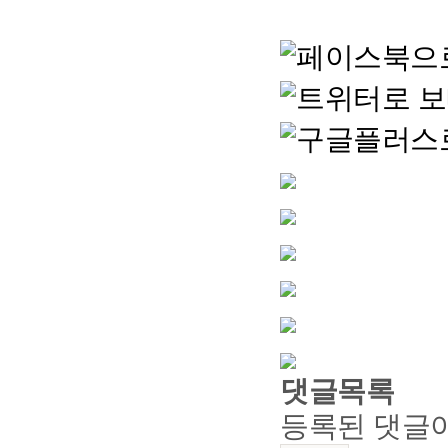
댓글목록
등록된 댓글이